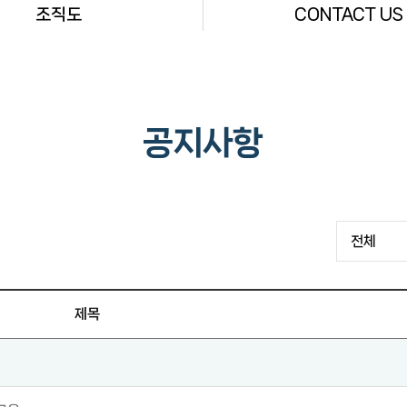
조직도
CONTACT US
공지사항
제목