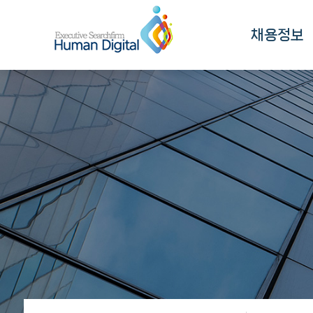
채용정보
채용정보
채용정보 검색