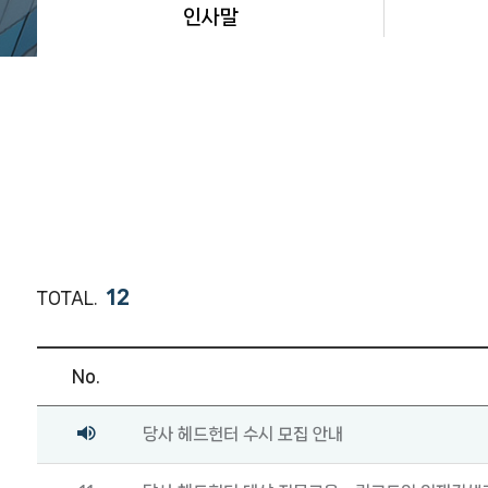
인사말
12
TOTAL.
No.
당사 헤드헌터 수시 모집 안내