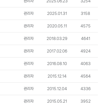
관리자
2025.06.23
3254
관리자
2025.01.31
3158
관리자
2020.05.11
4575
관리자
2018.03.29
4641
관리자
2017.02.06
4924
관리자
2016.08.10
4063
관리자
2015.12.14
4564
관리자
2015.12.04
4336
관리자
2015.05.21
3952