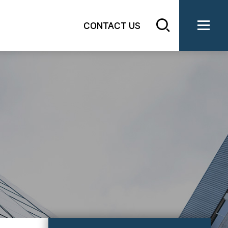
CONTACT US