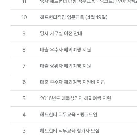
11
당사 헤드헌터 대상 직무교육 - 링크드인 인재검색
10
헤드헌터직업 입문교육 (4월 19일)
9
당사 사무실 이전 안내
8
매출 우수자 해외여행 지원
7
매출 상위자 해외여행 지원
6
매출 우수자 해외여행 지원비 지급
5
2016년도 매출상위자 해외여행 지원
4
헤드헌터 직무교육 - 링크드인
3
헤드헌터 직무교육 참가자 모집