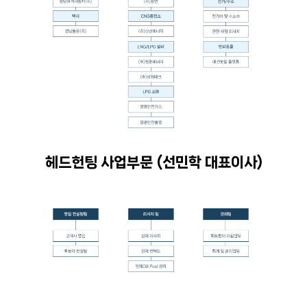
헤드헌팅 사업부문 (선민학 대표이사)