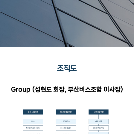
조직도
Group (성현도 회장, 부산버스조합 이사장)