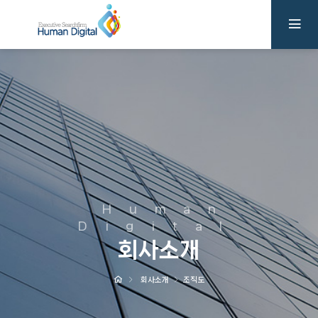
Human
Digital
회사소개
회사소개
조직도