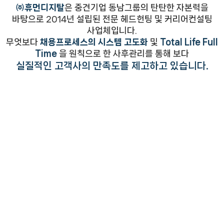
㈜휴먼디지탈
은 중견기업 동남그룹의 탄탄한 자본력을
바탕으로 2014년 설립된 전문 헤드헌팅 및 커리어컨설팅
사업체입니다.
무엇보다
채용프로세스의 시스템 고도화
및
Total Life Full
Time
을 원칙으로 한 사후관리를 통해 보다
실질적인 고객사의 만족도를 제고하고 있습니다.