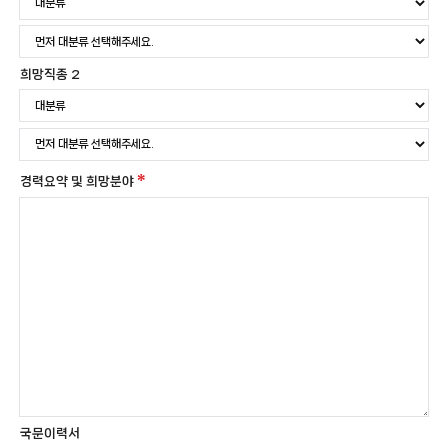
희망직종 2
경력요약 및 희망분야
국문이력서