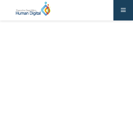
Human