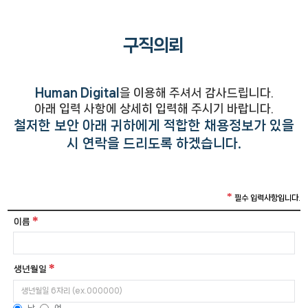
구직의뢰
Human Digital
을 이용해 주셔서 감사드립니다.
아래 입력 사항에 상세히 입력해 주시기 바랍니다.
철저한 보안 아래 귀하에게 적합한 채용정보가 있을
시 연락을 드리도록 하겠습니다.
필수 입력사항입니다.
이름
생년월일