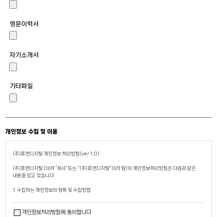
영문이력서
자기소개서
기타파일
개인정보 수집 및 이용
(주)휴먼디지탈 개인정보 처리방침(ver 1.0)
(주)휴먼디지탈 (이하 “회사”또는 “(주)휴먼디지탈”이라 함)의 개인정보처리방침은 다음과 같은
내용을 담고 있습니다
1. 수집하는 개인정보의 항목 및 수집방법
가. 수집하는 개인정보의 항목
개인정보처리방침에 동의합니다