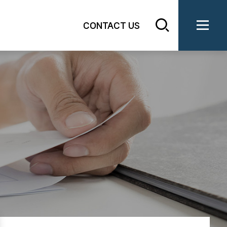
CONTACT US