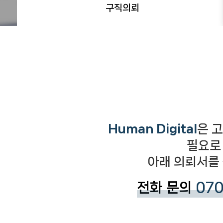
구직의뢰
Human Digital
은 
필요로
아래 의뢰서를 
전화 문의
07