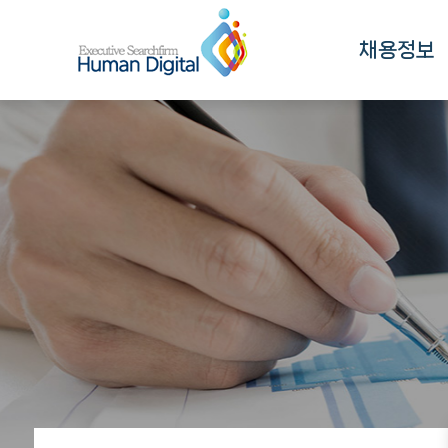
채용정보
채용정보
채용정보 검색