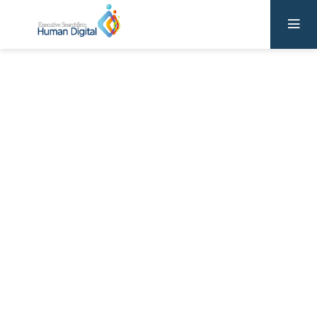
Human
Digital
채용정보