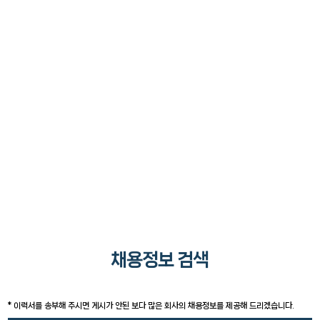
채용정보
채용정보 검색
채용정보 검색
* 이력서를 송부해 주시면 게시가 안된 보다 많은 회사의 채용정보를 제공해 드리겠습니다.